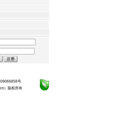
09066858号
.cn
）版权所有