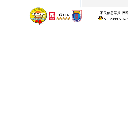
不良信息举报
网
5112399
5167