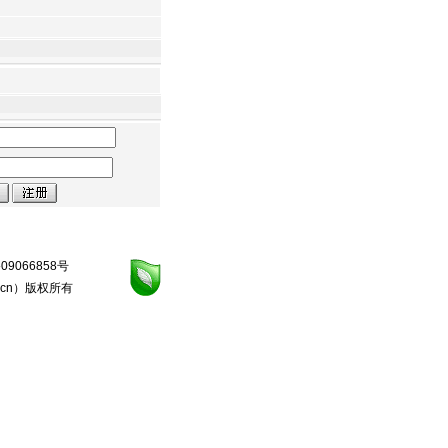
09066858号
.cn
）版权所有